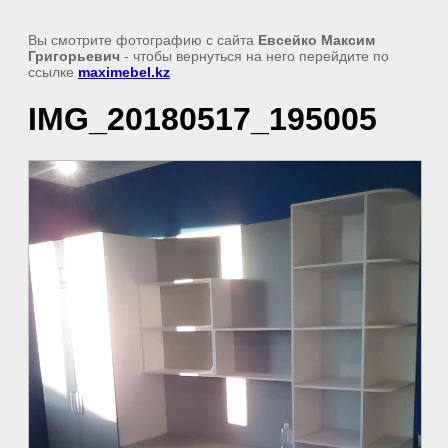
Вы смотрите фотографию с сайта
Евсейко Максим
Григорьевич
- чтобы вернуться на него перейдите по
ссылке
maximebel.kz
IMG_20180517_195005